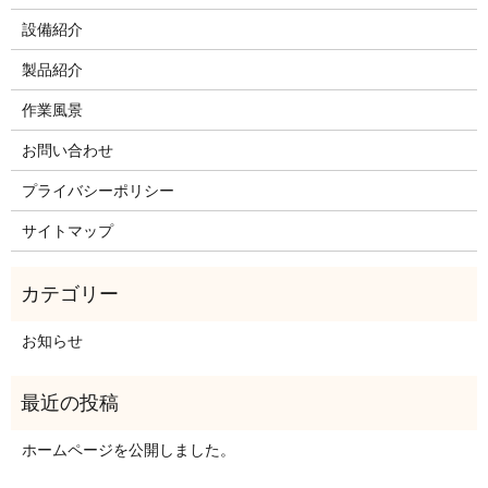
設備紹介
製品紹介
作業風景
お問い合わせ
プライバシーポリシー
サイトマップ
お知らせ
ホームページを公開しました。