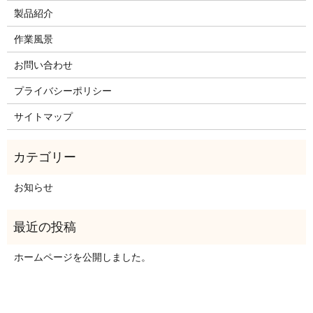
製品紹介
作業風景
お問い合わせ
プライバシーポリシー
サイトマップ
お知らせ
ホームページを公開しました。