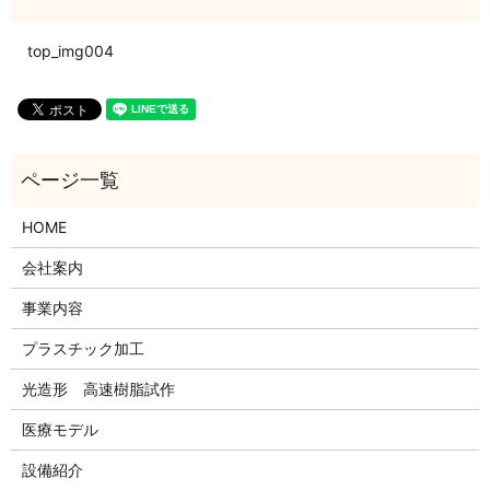
top_img004
HOME
会社案内
事業内容
プラスチック加工
光造形 高速樹脂試作
医療モデル
設備紹介