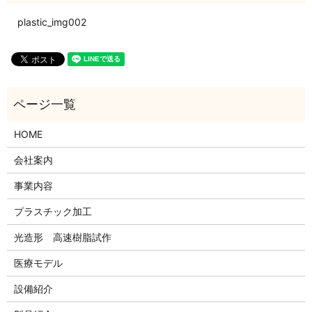
plastic_img002
HOME
会社案内
事業内容
プラスチック加工
光造形 高速樹脂試作
医療モデル
設備紹介