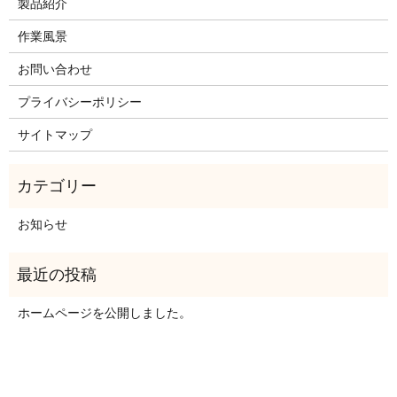
製品紹介
作業風景
お問い合わせ
プライバシーポリシー
サイトマップ
お知らせ
ホームページを公開しました。