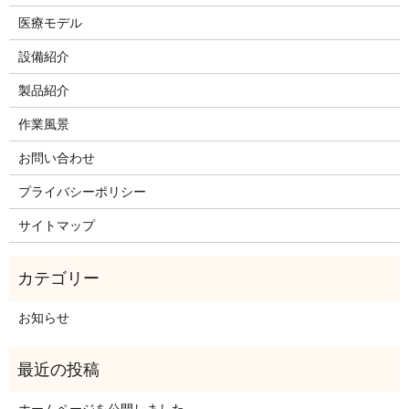
医療モデル
設備紹介
製品紹介
作業風景
お問い合わせ
プライバシーポリシー
サイトマップ
お知らせ
ホームページを公開しました。