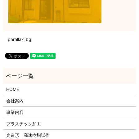
parallax_bg
HOME
会社案内
事業内容
プラスチック加工
光造形 高速樹脂試作