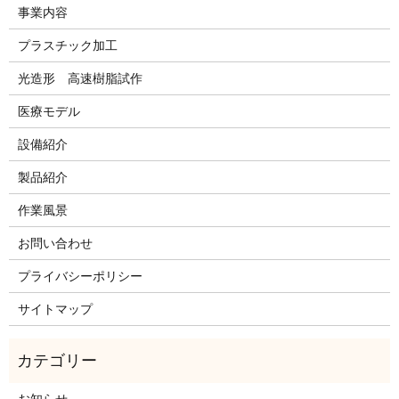
事業内容
プラスチック加工
光造形 高速樹脂試作
医療モデル
設備紹介
製品紹介
作業風景
お問い合わせ
プライバシーポリシー
サイトマップ
お知らせ