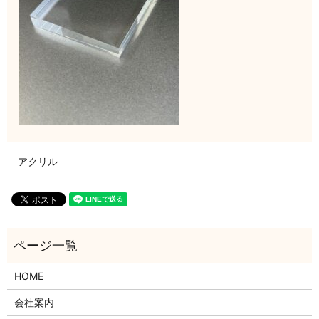
アクリル
HOME
会社案内